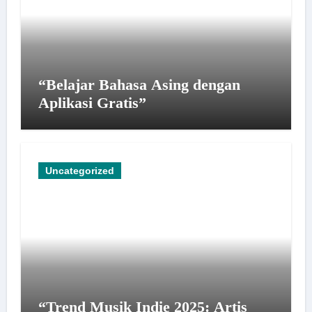
“Belajar Bahasa Asing dengan
Aplikasi Gratis”
Uncategorized
“Trend Musik Indie 2025: Artis