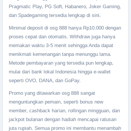
Pragmatic Play, PG Soft, Habanero, Joker Gaming,
dan Spadegaming tersedia lengkap di sini.
Minimal deposit di osg 888 hanya Rp10.000 dengan
proses cepat dan otomatis. Withdraw juga hanya
memakan waktu 3-5 menit sehingga Anda dapat
menikmati kemenangan tanpa menunggu lama.
Metode pembayaran yang tersedia pun lengkap,
mulai dari bank lokal Indonesia hingga e-wallet
seperti OVO, DANA, dan GoPay.
Promo yang ditawarkan osg 888 sangat
menguntungkan pemain, seperti bonus new
member, cashback harian, rollingan mingguan, dan
jackpot bulanan dengan hadiah mencapai ratusan
juta rupiah. Semua promo ini membantu menambah