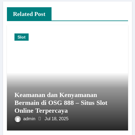
Related Post
Slot
Keamanan dan Kenyamanan
Bermain di OSG 888 – Situs Slot
Online Terpercaya
admin
Jul 18, 2025