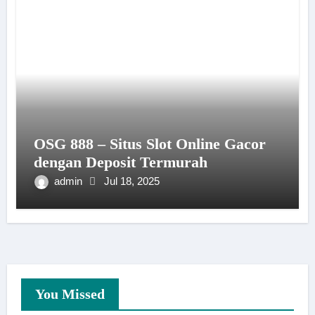
OSG 888 – Situs Slot Online Gacor
dengan Deposit Termurah
admin
Jul 18, 2025
You Missed