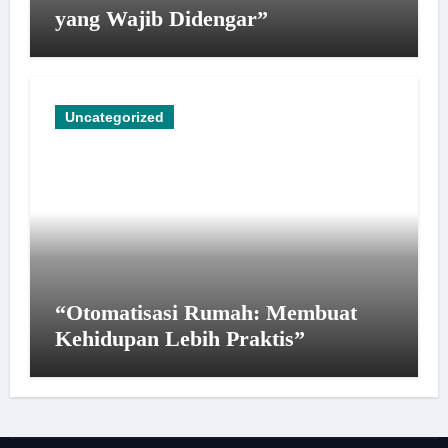
yang Wajib Didengar”
Uncategorized
“Otomatisasi Rumah: Membuat
Kehidupan Lebih Praktis”