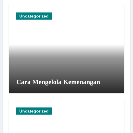
Uncategorized
Cara Mengelola Kemenangan
Uncategorized